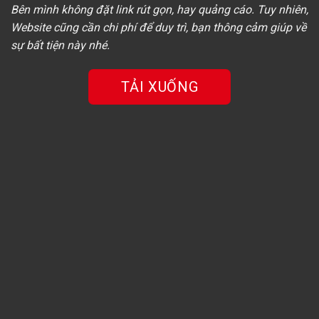
Bên mình không đặt link rút gọn, hay quảng cáo. Tuy nhiên,
Website cũng cần chi phí để duy trì, bạn thông cảm giúp về
sự bất tiện này nhé.
TẢI XUỐNG