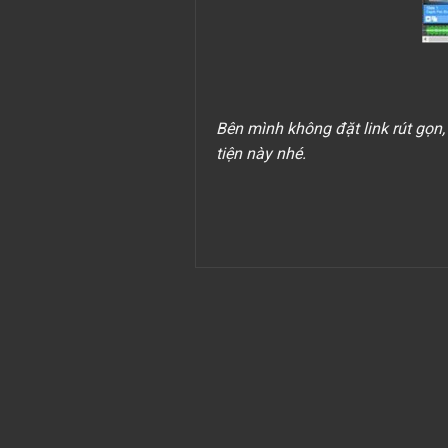
Bên mình không đặt link rút gọn,
tiện này nhé.