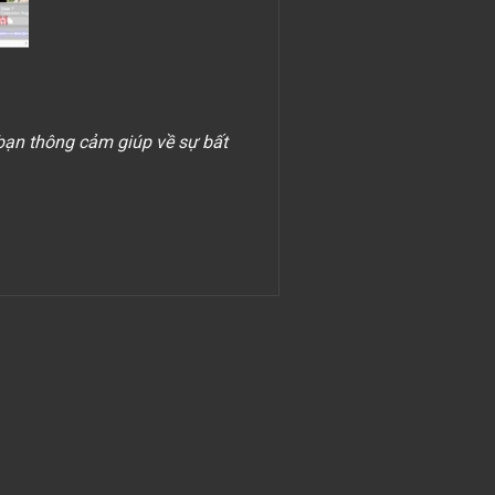
 bạn thông cảm giúp về sự bất